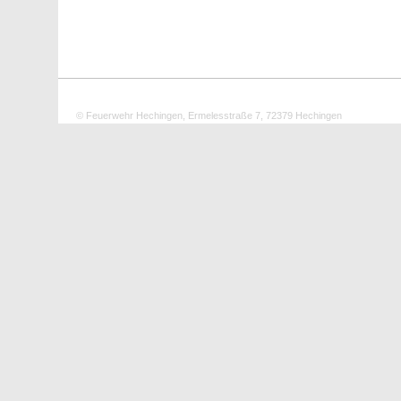
© Feuerwehr Hechingen, Ermelesstraße 7, 72379 Hechingen