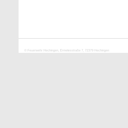
© Feuerwehr Hechingen, Ermelesstraße 7, 72379 Hechingen