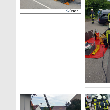
Öffnen