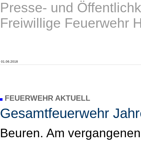
Presse- und Öffentlichk
Freiwillige Feuerwehr 
01.06.2018
FEUERWEHR AKTUELL
Gesamtfeuerwehr Jahr
Beuren. Am vergangene