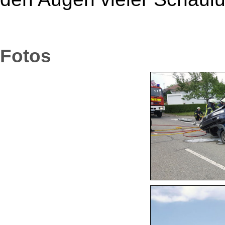
Fotos