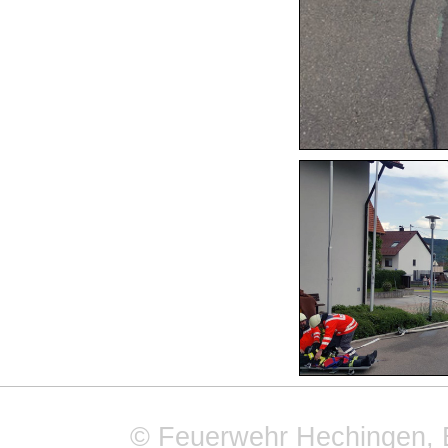
© Feuerwehr Hechingen, 