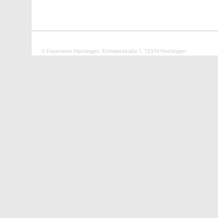
© Feuerwehr Hechingen, Ermelesstraße 7, 72379 Hechingen