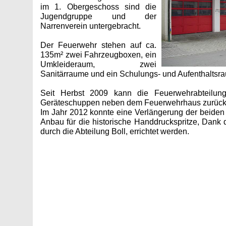
im 1. Obergeschoss sind die
Jugendgruppe und der
Narrenverein untergebracht.
Der Feuerwehr stehen auf ca.
135m² zwei Fahrzeugboxen, ein
Umkleideraum, zwei
Sanitärraume und ein Schulungs- und Aufenthaltsra
Seit Herbst 2009 kann die Feuerwehrabteilun
Geräteschuppen neben dem Feuerwehrhaus zurückg
Im Jahr 2012 konnte eine Verlängerung der beide
Anbau für die historische Handdruckspritze, Dank 
durch die Abteilung Boll, errichtet werden.